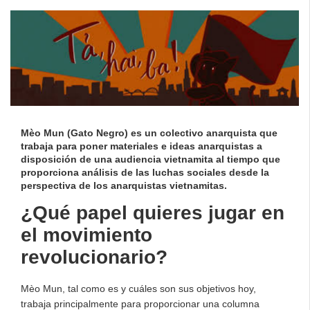
Mèo Mun (Gato Negro) es un colectivo anarquista que
trabaja para poner materiales e ideas anarquistas a
disposición de una audiencia vietnamita al tiempo que
proporciona análisis de las luchas sociales desde la
perspectiva de los anarquistas vietnamitas.
¿Qué papel quieres jugar en
el movimiento
revolucionario?
Mèo Mun, tal como es y cuáles son sus objetivos hoy,
trabaja principalmente para proporcionar una columna