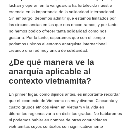
luchan y operan en la vanguardia ha fortalecido nuestra
creencia en la importancia de la solidaridad internacional.
Sin embargo, debemos admitir que estamos limitados por
las circunstancias en las que nos encontramos, y por tanto
no hemos podido ofrecer tanta solidaridad como nos
gustaría. Por lo tanto, esperamos que con el tiempo
podamos unirnos al entorno anarquista internacional
creando una red muy unida de solidaridad.
¿De qué manera ve la
anarquía aplicable al
contexto vietnamita?
En primer lugar, como dijimos antes, es importante recordar
que el «contexto de Vietnam» es muy diverso. Cincuenta y
cuatro grupos étnicos viven en Vietnam y la vida en
diferentes regiones varía en distintos grados. No hablaremos
ni podemos hablar en nombre de otras comunidades
vietnamitas cuyos contextos son significativamente