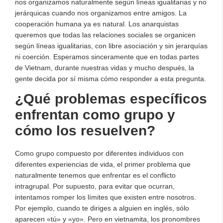
nos organizamos naturalmente según líneas igualitarias y no
jerárquicas cuando nos organizamos entre amigos. La
cooperación humana ya es natural. Los anarquistas
queremos que todas las relaciones sociales se organicen
según líneas igualitarias, con libre asociación y sin jerarquías
ni coerción. Esperamos sinceramente que en todas partes
de Vietnam, durante nuestras vidas y mucho después, la
gente decida por sí misma cómo responder a esta pregunta.
¿Qué problemas específicos
enfrentan como grupo y
cómo los resuelven?
Como grupo compuesto por diferentes individuos con
diferentes experiencias de vida, el primer problema que
naturalmente tenemos que enfrentar es el conflicto
intragrupal. Por supuesto, para evitar que ocurran,
intentamos romper los límites que existen entre nosotros.
Por ejemplo, cuando te diriges a alguien en inglés, sólo
aparecen «tú» y «yo». Pero en vietnamita, los pronombres