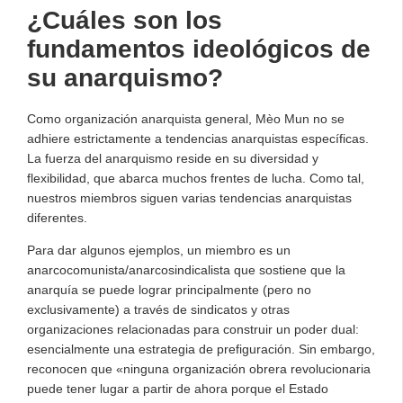
¿Cuáles son los
fundamentos ideológicos de
su anarquismo?
Como organización anarquista general, Mèo Mun no se
adhiere estrictamente a tendencias anarquistas específicas.
La fuerza del anarquismo reside en su diversidad y
flexibilidad, que abarca muchos frentes de lucha. Como tal,
nuestros miembros siguen varias tendencias anarquistas
diferentes.
Para dar algunos ejemplos, un miembro es un
anarcocomunista/anarcosindicalista que sostiene que la
anarquía se puede lograr principalmente (pero no
exclusivamente) a través de sindicatos y otras
organizaciones relacionadas para construir un poder dual:
esencialmente una estrategia de prefiguración. Sin embargo,
reconocen que «ninguna organización obrera revolucionaria
puede tener lugar a partir de ahora porque el Estado