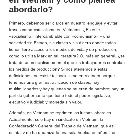
abordarlo?
Primero, debemos ser claros en nuestro lenguaje y evitar
frases como «socialismo en Vietnam». ¿Es este
«socialismo» intercambiable con «comunismo» – una
sociedad sin Estado, sin clases y sin dinero donde todos
tienen libre acceso a los medios de vida y de producción,
como lo utiliza Marx en su literatura? O, más en general, ¿se
trata de un «socialismo» en el que los trabajadores controlan
los medios de producción? Si nos atenemos a estas
definiciones, no existe tal socialismo en Vietnam porque
tenemos una gran estratificación de clases: hay
multimillonarios y hay quienes se mueren de hambre; hay un
partido gobernante que tiene todo el poder legislativo,
ejecutivo y judicial; y moneda sin valor.
Además, en Vietnam se reprimen las luchas laborales.
Actualmente, sólo hay un sindicato en Vietnam: la
Confederación General del Trabajo de Vietnam, que es
estatal y no ha organizado una sola huelga en años. Los