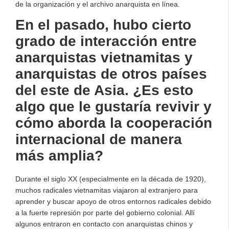
de la organización y el archivo anarquista en línea.
En el pasado, hubo cierto
grado de interacción entre
anarquistas vietnamitas y
anarquistas de otros países
del este de Asia. ¿Es esto
algo que le gustaría revivir y
cómo aborda la cooperación
internacional de manera
más amplia?
Durante el siglo XX (especialmente en la década de 1920),
muchos radicales vietnamitas viajaron al extranjero para
aprender y buscar apoyo de otros entornos radicales debido
a la fuerte represión por parte del gobierno colonial. Allí
algunos entraron en contacto con anarquistas chinos y