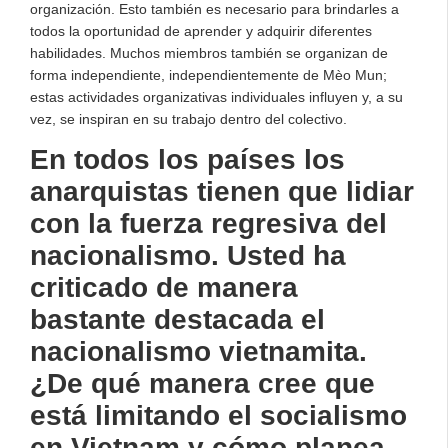
organización. Esto también es necesario para brindarles a
todos la oportunidad de aprender y adquirir diferentes
habilidades. Muchos miembros también se organizan de
forma independiente, independientemente de Mèo Mun;
estas actividades organizativas individuales influyen y, a su
vez, se inspiran en su trabajo dentro del colectivo.
En todos los países los
anarquistas tienen que lidiar
con la fuerza regresiva del
nacionalismo. Usted ha
criticado de manera
bastante destacada el
nacionalismo vietnamita.
¿De qué manera cree que
está limitando el socialismo
en Vietnam y cómo planea