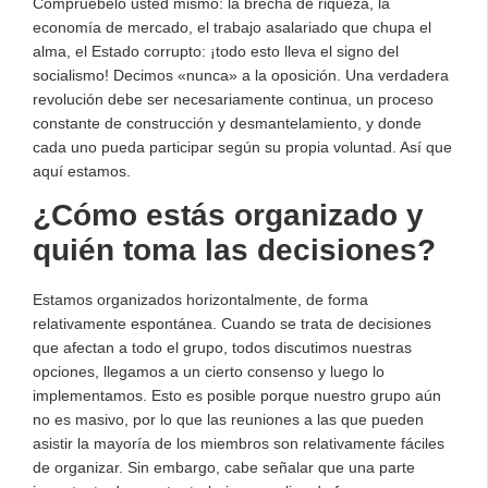
Compruébelo usted mismo: la brecha de riqueza, la
economía de mercado, el trabajo asalariado que chupa el
alma, el Estado corrupto: ¡todo esto lleva el signo del
socialismo! Decimos «nunca» a la oposición. Una verdadera
revolución debe ser necesariamente continua, un proceso
constante de construcción y desmantelamiento, y donde
cada uno pueda participar según su propia voluntad. Así que
aquí estamos.
¿Cómo estás organizado y
quién toma las decisiones?
Estamos organizados horizontalmente, de forma
relativamente espontánea. Cuando se trata de decisiones
que afectan a todo el grupo, todos discutimos nuestras
opciones, llegamos a un cierto consenso y luego lo
implementamos. Esto es posible porque nuestro grupo aún
no es masivo, por lo que las reuniones a las que pueden
asistir la mayoría de los miembros son relativamente fáciles
de organizar. Sin embargo, cabe señalar que una parte