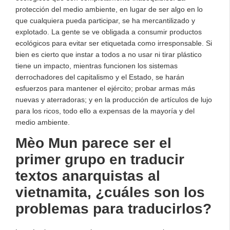
protección del medio ambiente, en lugar de ser algo en lo
que cualquiera pueda participar, se ha mercantilizado y
explotado. La gente se ve obligada a consumir productos
ecológicos para evitar ser etiquetada como irresponsable. Si
bien es cierto que instar a todos a no usar ni tirar plástico
tiene un impacto, mientras funcionen los sistemas
derrochadores del capitalismo y el Estado, se harán
esfuerzos para mantener el ejército; probar armas más
nuevas y aterradoras; y en la producción de artículos de lujo
para los ricos, todo ello a expensas de la mayoría y del
medio ambiente.
Mèo Mun parece ser el
primer grupo en traducir
textos anarquistas al
vietnamita, ¿cuáles son los
problemas para traducirlos?