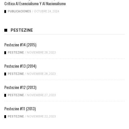
Crítica Al Esencialismo Y Al Nacionalismo
PUBLICACIONES
/
OCTUBRE 24, 2024
PESTEZINE
Pestezine #14 (2015)
PESTEZINE
/
NOVIEMBRE 28, 2023
Pestezine #13 (2014)
PESTEZINE
/
NOVIEMBRE 28, 2023
Pestezine #12 (2013)
PESTEZINE
/
NOVIEMBRE 27, 2023
Pestezine #11 (2013)
PESTEZINE
/
NOVIEMBRE 22, 2023