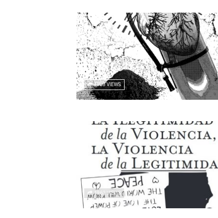
4328 VIEWS
1962 VIEWS