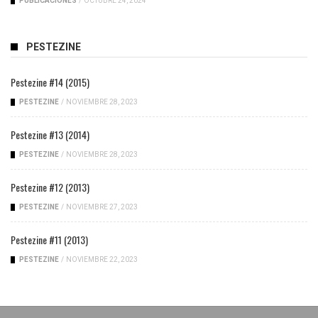
PUBLICACIONES
/
OCTUBRE 24, 2024
PESTEZINE
Pestezine #14 (2015)
PESTEZINE
/
NOVIEMBRE 28, 2023
Pestezine #13 (2014)
PESTEZINE
/
NOVIEMBRE 28, 2023
Pestezine #12 (2013)
PESTEZINE
/
NOVIEMBRE 27, 2023
Pestezine #11 (2013)
PESTEZINE
/
NOVIEMBRE 22, 2023