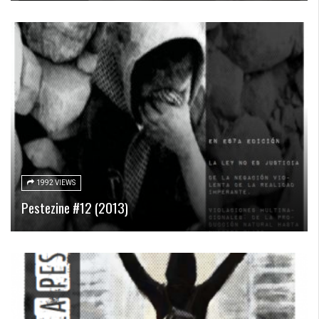
1992 VIEWS
Pestezine #12 (2013)