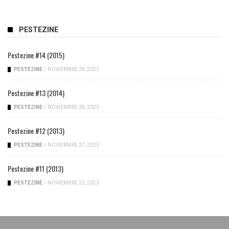
PESTEZINE
Pestezine #14 (2015)
PESTEZINE
/
NOVIEMBRE 28, 2023
Pestezine #13 (2014)
PESTEZINE
/
NOVIEMBRE 28, 2023
Pestezine #12 (2013)
PESTEZINE
/
NOVIEMBRE 27, 2023
Pestezine #11 (2013)
PESTEZINE
/
NOVIEMBRE 22, 2023