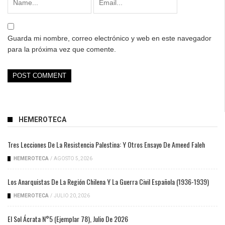
Guarda mi nombre, correo electrónico y web en este navegador
para la próxima vez que comente.
HEMEROTECA
Tres Lecciones De La Resistencia Palestina: Y Otros Ensayo De Ameed Faleh
HEMEROTECA
/
AGOSTO 5, 2026
Los Anarquistas De La Región Chilena Y La Guerra Civil Española (1936-1939)
HEMEROTECA
/
JULIO 20, 2026
El Sol Ácrata N°5 (ejemplar 78), Julio De 2026