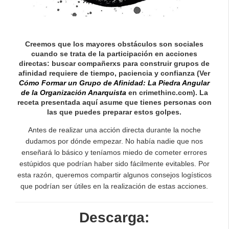
Creemos que los mayores obstáculos son sociales
cuando se trata de la participación en acciones
directas: buscar compañerxs para construir grupos de
afinidad requiere de tiempo, paciencia y confianza (Ver
Cómo Formar un Grupo de Afinidad: La Piedra Angular
de la Organización Anarquista
en crimethinc.com). La
receta presentada aquí asume que tienes personas con
las que puedes preparar estos golpes.
Antes de realizar una acción directa durante la noche
dudamos por dónde empezar. No había nadie que nos
enseñará lo básico y teníamos miedo de cometer errores
estúpidos que podrían haber sido fácilmente evitables. Por
esta razón, queremos compartir algunos consejos logísticos
que podrían ser útiles en la realización de estas acciones.
Descarga: