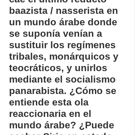
baazista / nasserista en
un mundo árabe donde
se suponía venían a
sustituir los regímenes
tribales, monárquicos y
teocráticos, y unirlos
mediante el socialismo
panarabista. ¿Cómo se
entiende esta ola
reaccionaria en el
mundo árabe? ¿Puede