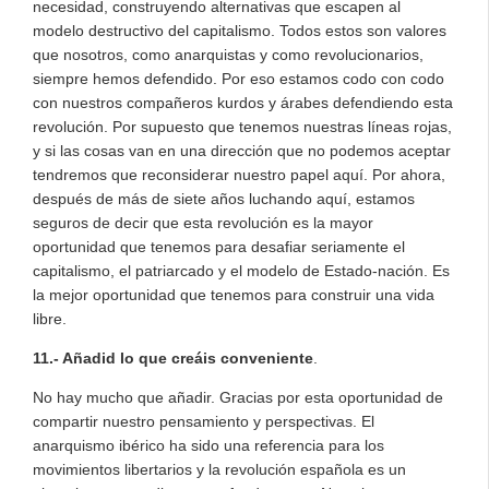
necesidad, construyendo alternativas que escapen al
modelo destructivo del capitalismo. Todos estos son valores
que nosotros, como anarquistas y como revolucionarios,
siempre hemos defendido. Por eso estamos codo con codo
con nuestros compañeros kurdos y árabes defendiendo esta
revolución. Por supuesto que tenemos nuestras líneas rojas,
y si las cosas van en una dirección que no podemos aceptar
tendremos que reconsiderar nuestro papel aquí. Por ahora,
después de más de siete años luchando aquí, estamos
seguros de decir que esta revolución es la mayor
oportunidad que tenemos para desafiar seriamente el
capitalismo, el patriarcado y el modelo de Estado-nación. Es
la mejor oportunidad que tenemos para construir una vida
libre.
11.- Añadid lo que creáis conveniente
.
No hay mucho que añadir. Gracias por esta oportunidad de
compartir nuestro pensamiento y perspectivas. El
anarquismo ibérico ha sido una referencia para los
movimientos libertarios y la revolución española es un