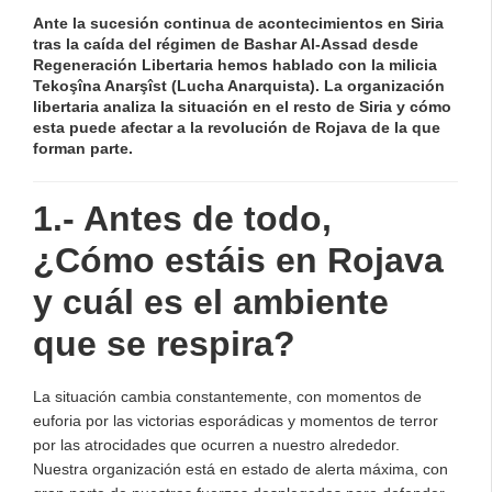
Ante la sucesión continua de acontecimientos en Siria
tras la caída del régimen de Bashar Al-Assad desde
Regeneración Libertaria hemos hablado con
la milicia
Tekoşîna Anarşîst
(Lucha Anarquista)
. La organización
libertaria analiza la situación en el resto de Siria y cómo
esta puede afectar a la revolución de Rojava de la que
forman parte.
1.- Antes de todo,
¿Cómo estáis en Rojava
y cuál es el ambiente
que se respira?
La situación cambia constantemente, con momentos de
euforia por las victorias esporádicas y momentos de terror
por las atrocidades que ocurren a nuestro alrededor.
Nuestra organización está en estado de alerta máxima, con