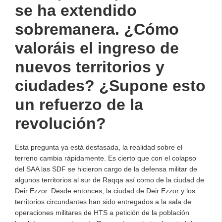
se ha extendido
sobremanera. ¿Cómo
valoráis el ingreso de
nuevos territorios y
ciudades? ¿Supone esto
un refuerzo de la
revolución?
Esta pregunta ya está desfasada, la realidad sobre el
terreno cambia rápidamente. Es cierto que con el colapso
del SAA las SDF se hicieron cargo de la defensa militar de
algunos territorios al sur de Raqqa así como de la ciudad de
Deir Ezzor. Desde entonces, la ciudad de Deir Ezzor y los
territorios circundantes han sido entregados a la sala de
operaciones militares de HTS a petición de la población