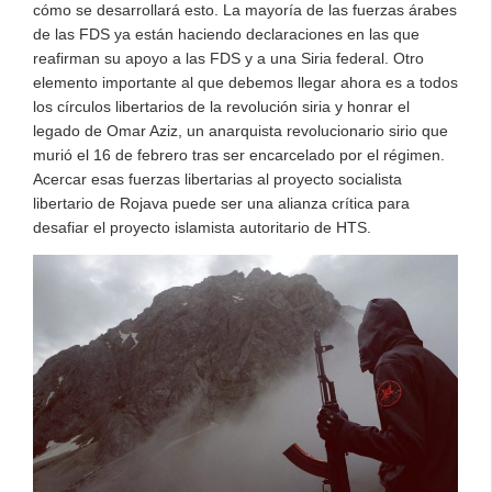
cómo se desarrollará esto. La mayoría de las fuerzas árabes
de las FDS ya están haciendo declaraciones en las que
reafirman su apoyo a las FDS y a una Siria federal. Otro
elemento importante al que debemos llegar ahora es a todos
los círculos libertarios de la revolución siria y honrar el
legado de Omar Aziz, un anarquista revolucionario sirio que
murió el 16 de febrero tras ser encarcelado por el régimen.
Acercar esas fuerzas libertarias al proyecto socialista
libertario de Rojava puede ser una alianza crítica para
desafiar el proyecto islamista autoritario de HTS.