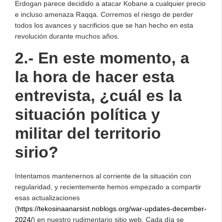
Erdogan parece decidido a atacar Kobane a cualquier precio
e incluso amenaza Raqqa. Corremos el riesgo de perder
todos los avances y sacrificios que se han hecho en esta
revolución durante muchos años.
2.- En este momento, a
la hora de hacer esta
entrevista, ¿cuál es la
situación política y
militar del territorio
sirio?
Intentamos mantenernos al corriente de la situación con
regularidad, y recientemente hemos empezado a compartir
esas actualizaciones
(
https://tekosinaanarsist.noblogs.org/war-updates-december-
2024/
) en nuestro rudimentario sitio web. Cada día se