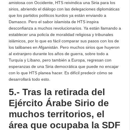
amistosa con Occidente, HTS reivindica una Siria para los
sirios, abriendo el diálogo con las delegaciones diplomáticas
que los partidos políticos kurdos ya están enviando a
Damasco. Pero el sabor islamista de HTS inspira
desconfianza a muchos revolucionarios. Ya están llamando a
establecer una policía de moralidad religiosa y tribunales
islámicos, por lo que es fácil comparar sus pasos con los de
los talibanes en Afganistán. Pero muchos sirios que huyeron
al extranjero durante los años de guerra, sobre todo a
Turquía y Líbano, pero también a Europa, regresan con
esperanzas de una Siria democrática que puede no encajar
con lo que HTS planea hacer. Es difícil predecir cómo se
desarrollará todo esto.
5.- Tras la retirada del
Ejército Árabe Sirio de
muchos territorios, el
área que ocupaba la SDF