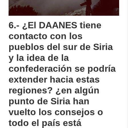
6.- ¿El DAANES tiene
contacto con los
pueblos del sur de Siria
y la idea de la
confederación se podría
extender hacia estas
regiones? ¿en algún
punto de Siria han
vuelto los consejos o
todo el país está