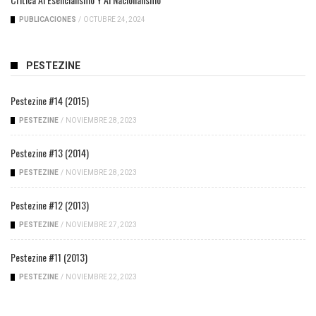
PUBLICACIONES
/
OCTUBRE 24, 2024
PESTEZINE
Pestezine #14 (2015)
PESTEZINE
/
NOVIEMBRE 28, 2023
Pestezine #13 (2014)
PESTEZINE
/
NOVIEMBRE 28, 2023
Pestezine #12 (2013)
PESTEZINE
/
NOVIEMBRE 27, 2023
Pestezine #11 (2013)
PESTEZINE
/
NOVIEMBRE 22, 2023