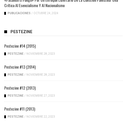
Crítica Al Esencialismo Y Al Nacionalismo
PUBLICACIONES
/
OCTUBRE 24, 2024
PESTEZINE
Pestezine #14 (2015)
PESTEZINE
/
NOVIEMBRE 28, 2023
Pestezine #13 (2014)
PESTEZINE
/
NOVIEMBRE 28, 2023
Pestezine #12 (2013)
PESTEZINE
/
NOVIEMBRE 27, 2023
Pestezine #11 (2013)
PESTEZINE
/
NOVIEMBRE 22, 2023