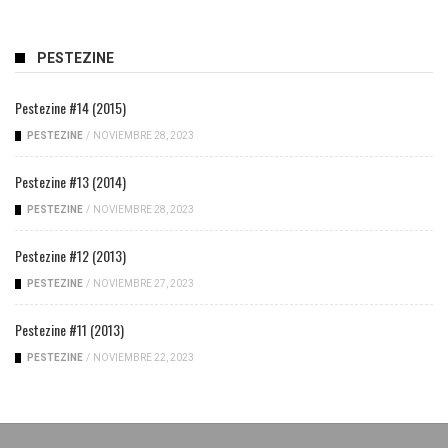
PESTEZINE
Pestezine #14 (2015)
PESTEZINE
/
NOVIEMBRE 28, 2023
Pestezine #13 (2014)
PESTEZINE
/
NOVIEMBRE 28, 2023
Pestezine #12 (2013)
PESTEZINE
/
NOVIEMBRE 27, 2023
Pestezine #11 (2013)
PESTEZINE
/
NOVIEMBRE 22, 2023