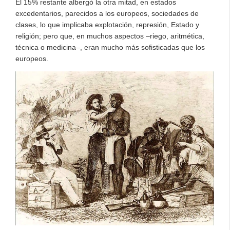
El 15% restante albergó la otra mitad, en estados
excedentarios, parecidos a los europeos, sociedades de
clases, lo que implicaba explotación, represión, Estado y
religión; pero que, en muchos aspectos –riego, aritmética,
técnica o medicina–, eran mucho más sofisticadas que los
europeos.