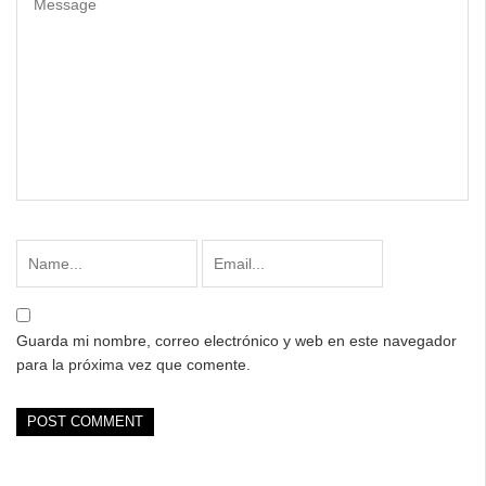
Guarda mi nombre, correo electrónico y web en este navegador
para la próxima vez que comente.