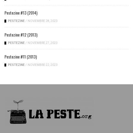
Pestezine #13 (2014)
PESTEZINE
/
NOVIEMBRE 28, 2023
Pestezine #12 (2013)
PESTEZINE
/
NOVIEMBRE 27, 2023
Pestezine #11 (2013)
PESTEZINE
/
NOVIEMBRE 22, 2023