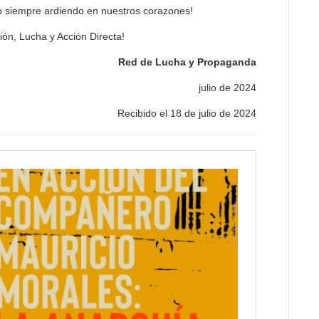
o siempre ardiendo en nuestros corazones!
ón, Lucha y Acción Directa!
Red de Lucha y Propaganda
julio de 2024
Recibido el 18 de julio de 2024