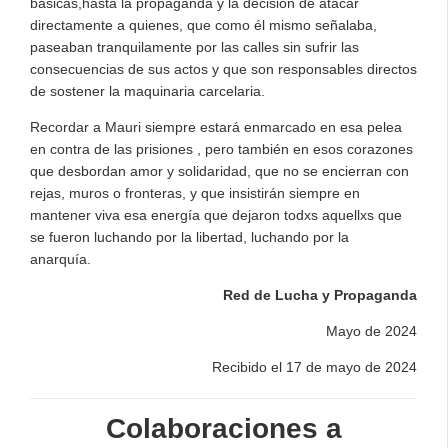
básicas,hasta la propaganda y la decisión de atacar
directamente a quienes, que como él mismo señalaba,
paseaban tranquilamente por las calles sin sufrir las
consecuencias de sus actos y que son responsables directos
de sostener la maquinaria carcelaria.
Recordar a Mauri siempre estará enmarcado en esa pelea
en contra de las prisiones , pero también en esos corazones
que desbordan amor y solidaridad, que no se encierran con
rejas, muros o fronteras, y que insistirán siempre en
mantener viva esa energía que dejaron todxs aquellxs que
se fueron luchando por la libertad, luchando por la
anarquía.
Red de Lucha y Propaganda
Mayo de 2024
Recibido el 17 de mayo de 2024
Colaboraciones a