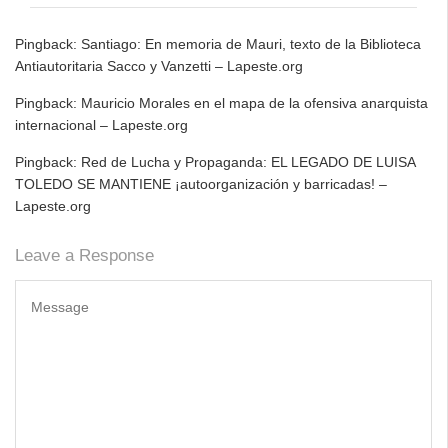
Pingback:
Santiago: En memoria de Mauri, texto de la Biblioteca
Antiautoritaria Sacco y Vanzetti – Lapeste.org
Pingback:
Mauricio Morales en el mapa de la ofensiva anarquista
internacional – Lapeste.org
Pingback:
Red de Lucha y Propaganda: EL LEGADO DE LUISA
TOLEDO SE MANTIENE ¡autoorganización y barricadas! –
Lapeste.org
Leave a Response