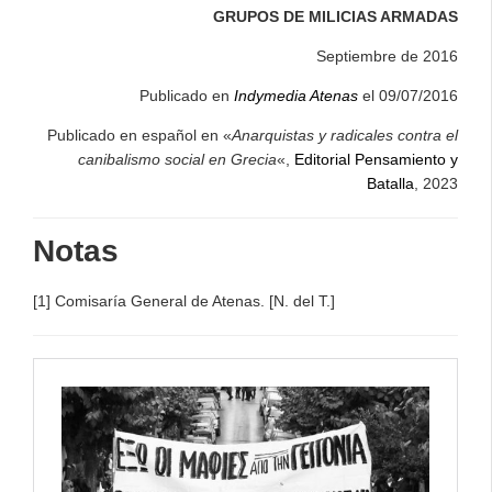
GRUPOS DE MILICIAS ARMADAS
Septiembre de 2016
Publicado en
Indymedia Atenas
el 09/07/2016
Publicado en español en
«
Anarquistas y radicales contra el
canibalismo social en Grecia
«,
Editorial Pensamiento y
Batalla
, 2023
Notas
[1] Comisaría General de Atenas. [N. del T.]