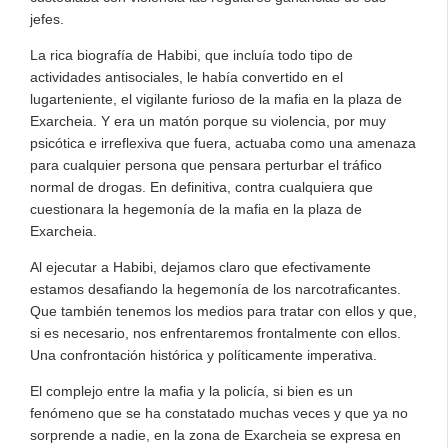
jefes.
La rica biografía de Habibi, que incluía todo tipo de
actividades antisociales, le había convertido en el
lugarteniente, el vigilante furioso de la mafia en la plaza de
Exarcheia. Y era un matón porque su violencia, por muy
psicótica e irreflexiva que fuera, actuaba como una amenaza
para cualquier persona que pensara perturbar el tráfico
normal de drogas. En definitiva, contra cualquiera que
cuestionara la hegemonía de la mafia en la plaza de
Exarcheia.
Al ejecutar a Habibi, dejamos claro que efectivamente
estamos desafiando la hegemonía de los narcotraficantes.
Que también tenemos los medios para tratar con ellos y que,
si es necesario, nos enfrentaremos frontalmente con ellos.
Una confrontación histórica y políticamente imperativa.
El complejo entre la mafia y la policía, si bien es un
fenómeno que se ha constatado muchas veces y que ya no
sorprende a nadie, en la zona de Exarcheia se expresa en