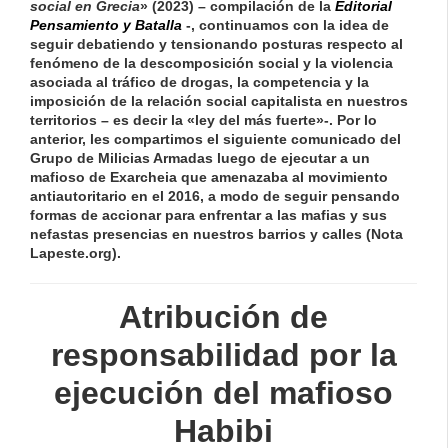
social en Grecia
» (2023) – compilación de la
Editorial
Pensamiento y Batalla
-, continuamos con
la idea de
seguir debatiendo y tensionando posturas respecto al
fenómeno de la descomposición social y la violencia
asociada al tráfico de drogas, la competencia y la
imposición de la relación social capitalista en nuestros
territorios – es decir la «ley del más fuerte»-. Por lo
anterior, les compartimos el siguiente comunicado del
Grupo de Milicias Armadas luego de ejecutar a un
mafioso de Exarcheia que amenazaba al movimiento
antiautoritario en el 2016, a modo de seguir pensando
formas de accionar para enfrentar a las mafias y sus
nefastas presencias en nuestros barrios y calles (Nota
Lapeste.org).
Atribución de
responsabilidad por la
ejecución del mafioso
Habibi