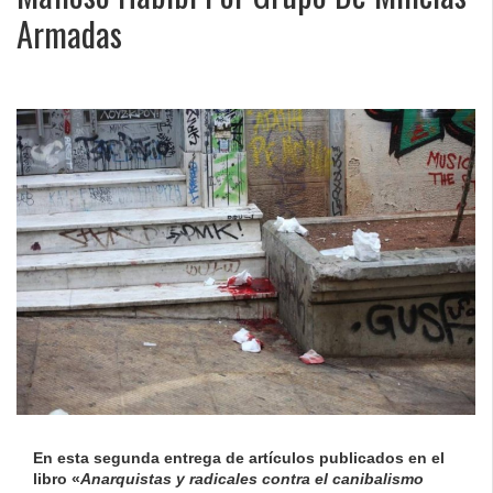
Armadas
En esta segunda entrega de artículos publicados en el
libro
«
Anarquistas y radicales contra el canibalismo