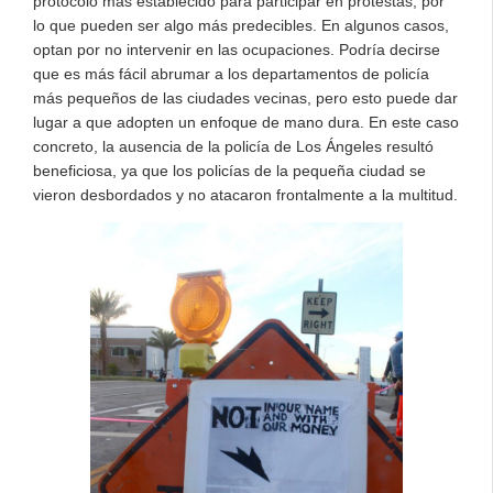
protocolo más establecido para participar en protestas, por
lo que pueden ser algo más predecibles. En algunos casos,
optan por no intervenir en las ocupaciones. Podría decirse
que es más fácil abrumar a los departamentos de policía
más pequeños de las ciudades vecinas, pero esto puede dar
lugar a que adopten un enfoque de mano dura. En este caso
concreto, la ausencia de la policía de Los Ángeles resultó
beneficiosa, ya que los policías de la pequeña ciudad se
vieron desbordados y no atacaron frontalmente a la multitud.