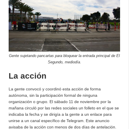
Gente sujetando pancartas para bloquear la entrada principal de El
Segundo, mediodía.
La acción
La gente convocó y coordinó esta acción de forma
autónoma, sin la participación formal de ninguna
organización o grupo. El sábado 11 de noviembre por la
mañana circuló por las redes sociales un folleto en el que se
indicaba la fecha y se dirigía a la gente a un enlace para
unirse a un canal específico de Telegram. Este anuncio
avisaba de la acción con menos de dos días de antelación.