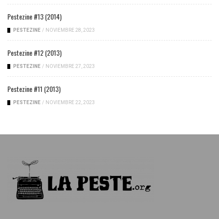
Pestezine #13 (2014)
PESTEZINE
/
NOVIEMBRE 28, 2023
Pestezine #12 (2013)
PESTEZINE
/
NOVIEMBRE 27, 2023
Pestezine #11 (2013)
PESTEZINE
/
NOVIEMBRE 22, 2023