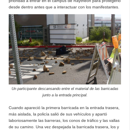
prioridad a entrar en el campus de Raytheon para protegerlo
desde dentro antes que a interactuar con los manifestantes.
Un participante descansando entre el material de las barricadas
junto a la entrada principal.
Cuando apareció la primera barricada en la entrada trasera,
más aislada, la policía salió de sus vehículos y apartó
laboriosamente las barreras, los conos de tráfico y las vallas
de su camino. Una vez despejada la barricada trasera, los y