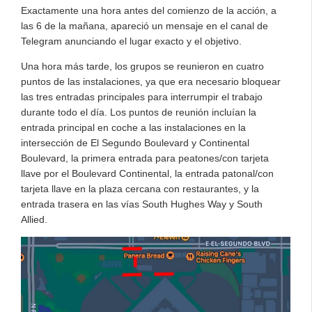
Exactamente una hora antes del comienzo de la acción, a
las 6 de la mañana, apareció un mensaje en el canal de
Telegram anunciando el lugar exacto y el objetivo.
Una hora más tarde, los grupos se reunieron en cuatro
puntos de las instalaciones, ya que era necesario bloquear
las tres entradas principales para interrumpir el trabajo
durante todo el día. Los puntos de reunión incluían la
entrada principal en coche a las instalaciones en la
intersección de El Segundo Boulevard y Continental
Boulevard, la primera entrada para peatones/con tarjeta
llave por el Boulevard Continental, la entrada patonal/con
tarjeta llave en la plaza cercana con restaurantes, y la
entrada trasera en las vías South Hughes Way y South
Allied.