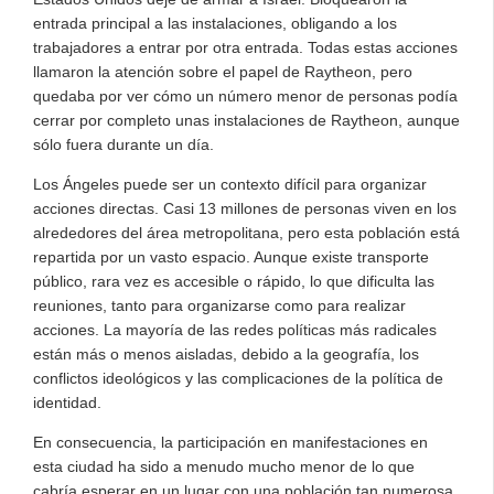
entrada principal a las instalaciones, obligando a los
trabajadores a entrar por otra entrada. Todas estas acciones
llamaron la atención sobre el papel de Raytheon, pero
quedaba por ver cómo un número menor de personas podía
cerrar por completo unas instalaciones de Raytheon, aunque
sólo fuera durante un día.
Los Ángeles puede ser un contexto difícil para organizar
acciones directas. Casi 13 millones de personas viven en los
alrededores del área metropolitana, pero esta población está
repartida por un vasto espacio. Aunque existe transporte
público, rara vez es accesible o rápido, lo que dificulta las
reuniones, tanto para organizarse como para realizar
acciones. La mayoría de las redes políticas más radicales
están más o menos aisladas, debido a la geografía, los
conflictos ideológicos y las complicaciones de la política de
identidad.
En consecuencia, la participación en manifestaciones en
esta ciudad ha sido a menudo mucho menor de lo que
cabría esperar en un lugar con una población tan numerosa.