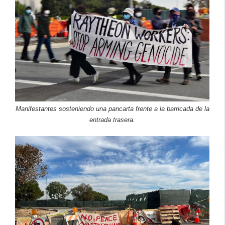
Manifestantes sosteniendo una pancarta frente a la barricada de la
entrada trasera.