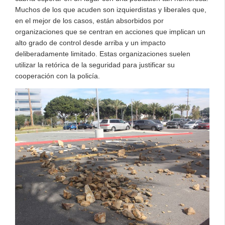
Muchos de los que acuden son izquierdistas y liberales que,
en el mejor de los casos, están absorbidos por
organizaciones que se centran en acciones que implican un
alto grado de control desde arriba y un impacto
deliberadamente limitado. Estas organizaciones suelen
utilizar la retórica de la seguridad para justificar su
cooperación con la policía.