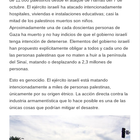
octubre. El ejército israelí ha atacado intencionadamente
hospitales, viviendas e instalaciones educativas; casi la
mitad de los palestinos muertos son niños.
Aproximadamente una de cada doscientas personas de
Gaza ha muerto y no hay indicios de que el gobierno israelí
tenga intención de detenerse. Elementos del gobierno israelí
han propuesto explícitamente obligar a todos y cada uno de
las personas palestinas que no maten a huir a la península
del Sinaí, matando o desplazando a 2,3 millones de
personas.
Esto es genocidio. El ejército israelí está matando
intencionadamente a miles de personas palestinas,
únicamente por su origen étnico. La acción directa contra la
industria armamentística que lo hace posible es una de las
únicas cosas que podrían mitigar el desastre.