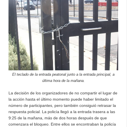
El teclado de la entrada peatonal junto a la entrada principal, a
última hora de la mañana.
La decisión de los organizadores de no compartir el lugar de
la acción hasta el último momento puede haber limitado el
número de participantes, pero también consiguió retrasar la
respuesta policial. La policía llegó a la entrada trasera a las
9:25 de la mañana, más de dos horas después de que
comenzara el bloqueo. Entre ellos se encontraban la policía