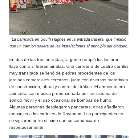
La barricada en South Hughes en la entrada trasera, que impidió
que un camión saliera de las instalaciones al principio del bloqueo.
En dos de las tres entradas, la gente rompió los lectores-
llave como si fueran piñatas. Una carretera de cuatro carriles
muy transitada se llenó de piedras procedentes de los
jardines comerciales cercanos, junto con diversos materiales
de construcción, obras y control del tráfico. El ambiente era
animado, con música proporcionada por un sistema de
sonido móvil y el uso ocasional de bombas de humo.
Algunas personas desplegaron pancartas; otras añadieron
mensajes a los carteles de Raytheon. Los participantes no
se vigilaron entre sí, sino que se comunicaron
respetuosamente.