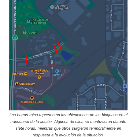
Las barras rojas representan las ubicaciones de los bloqueos en el
transcurso de la acción. Algunos de ellos se mantuvieron durante
siete horas, mientras que otros surgieron temporalmente en
respuesta a la evolución de la situación.