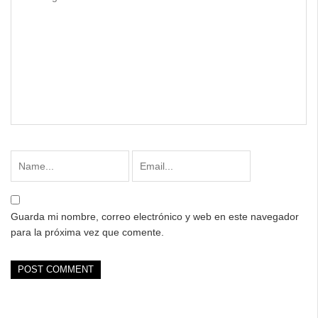
Guarda mi nombre, correo electrónico y web en este navegador
para la próxima vez que comente.