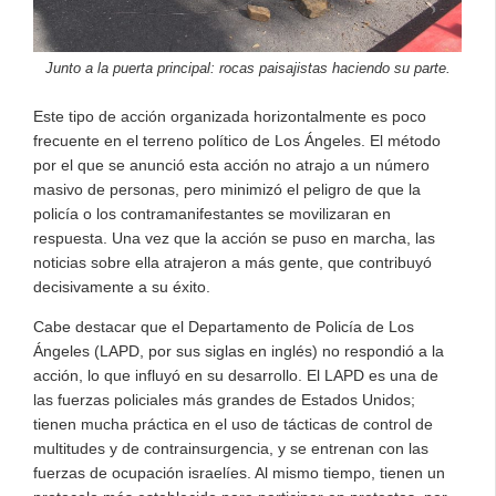
Junto a la puerta principal: rocas paisajistas haciendo su parte.
Este tipo de acción organizada horizontalmente es poco
frecuente en el terreno político de Los Ángeles. El método
por el que se anunció esta acción no atrajo a un número
masivo de personas, pero minimizó el peligro de que la
policía o los contramanifestantes se movilizaran en
respuesta. Una vez que la acción se puso en marcha, las
noticias sobre ella atrajeron a más gente, que contribuyó
decisivamente a su éxito.
Cabe destacar que el Departamento de Policía de Los
Ángeles (LAPD, por sus siglas en inglés) no respondió a la
acción, lo que influyó en su desarrollo. El LAPD es una de
las fuerzas policiales más grandes de Estados Unidos;
tienen mucha práctica en el uso de tácticas de control de
multitudes y de contrainsurgencia, y se entrenan con las
fuerzas de ocupación israelíes. Al mismo tiempo, tienen un