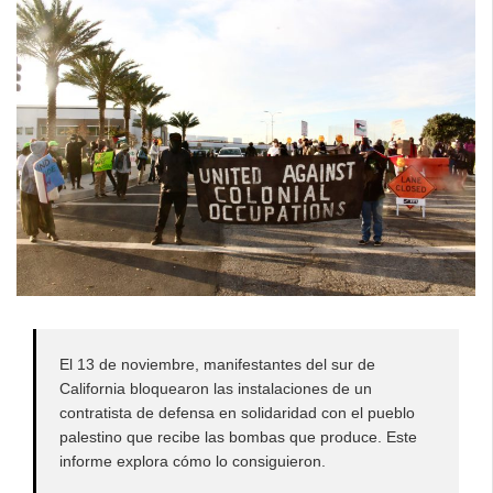
El 13 de noviembre, manifestantes del sur de
California bloquearon las instalaciones de un
contratista de defensa en solidaridad con el pueblo
palestino que recibe las bombas que produce. Este
informe explora cómo lo consiguieron.