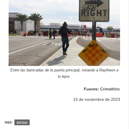
Entre las barricadas de la puerta principal, mirando a Raytheon a
lo lejos.
Fuente:
CrimethInc
15 de noviembre de 2023
TAGS:
NOTICIAS