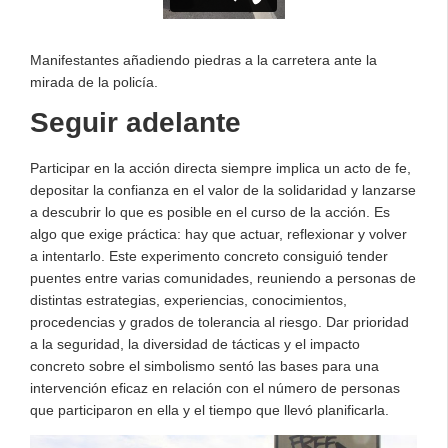
Manifestantes añadiendo piedras a la carretera ante la
mirada de la policía.
Seguir adelante
Participar en la acción directa siempre implica un acto de fe,
depositar la confianza en el valor de la solidaridad y lanzarse
a descubrir lo que es posible en el curso de la acción. Es
algo que exige práctica: hay que actuar, reflexionar y volver
a intentarlo. Este experimento concreto consiguió tender
puentes entre varias comunidades, reuniendo a personas de
distintas estrategias, experiencias, conocimientos,
procedencias y grados de tolerancia al riesgo. Dar prioridad
a la seguridad, la diversidad de tácticas y el impacto
concreto sobre el simbolismo sentó las bases para una
intervención eficaz en relación con el número de personas
que participaron en ella y el tiempo que llevó planificarla.