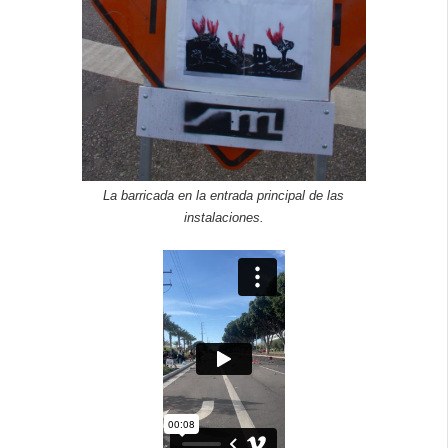
La barricada en la entrada principal de las
instalaciones.