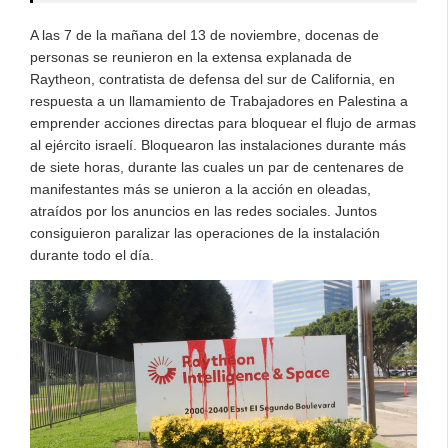
A las 7 de la mañana del 13 de noviembre, docenas de
personas se reunieron en la extensa explanada de
Raytheon, contratista de defensa del sur de California, en
respuesta a un llamamiento de Trabajadores en Palestina a
emprender acciones directas para bloquear el flujo de armas
al ejército israelí. Bloquearon las instalaciones durante más
de siete horas, durante las cuales un par de centenares de
manifestantes más se unieron a la acción en oleadas,
atraídos por los anuncios en las redes sociales. Juntos
consiguieron paralizar las operaciones de la instalación
durante todo el día.