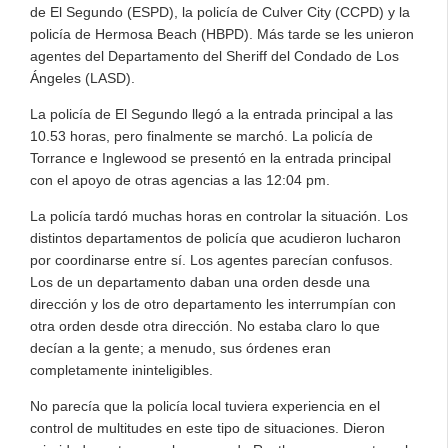
de El Segundo (ESPD), la policía de Culver City (CCPD) y la
policía de Hermosa Beach (HBPD). Más tarde se les unieron
agentes del Departamento del Sheriff del Condado de Los
Ángeles (LASD).
La policía de El Segundo llegó a la entrada principal a las
10.53 horas, pero finalmente se marchó. La policía de
Torrance e Inglewood se presentó en la entrada principal
con el apoyo de otras agencias a las 12:04 pm.
La policía tardó muchas horas en controlar la situación. Los
distintos departamentos de policía que acudieron lucharon
por coordinarse entre sí. Los agentes parecían confusos.
Los de un departamento daban una orden desde una
dirección y los de otro departamento les interrumpían con
otra orden desde otra dirección. No estaba claro lo que
decían a la gente; a menudo, sus órdenes eran
completamente ininteligibles.
No parecía que la policía local tuviera experiencia en el
control de multitudes en este tipo de situaciones. Dieron