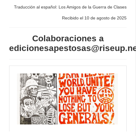
Traducción al español: Los Amigos de la Guerra de Clases
Recibido el 10 de agosto de 2025
Colaboraciones a
edicionesapestosas@riseup.ne