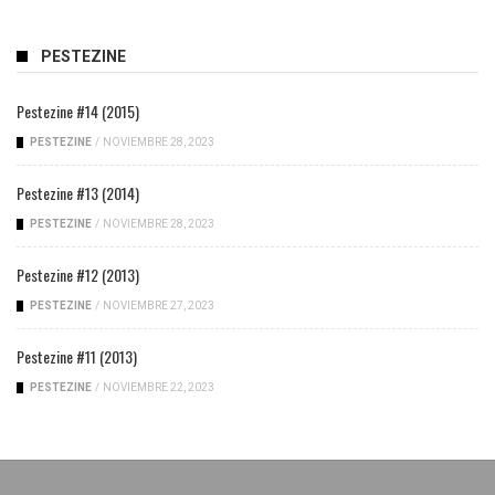
PESTEZINE
Pestezine #14 (2015)
PESTEZINE
/
NOVIEMBRE 28, 2023
Pestezine #13 (2014)
PESTEZINE
/
NOVIEMBRE 28, 2023
Pestezine #12 (2013)
PESTEZINE
/
NOVIEMBRE 27, 2023
Pestezine #11 (2013)
PESTEZINE
/
NOVIEMBRE 22, 2023