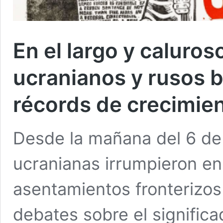
En el largo y caluros
ucranianos y rusos b
récords de crecimien
Desde la mañana del 6 de
ucranianas irrumpieron en
asentamientos fronterizos 
debates sobre el signific