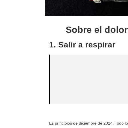
Sobre el dolor
1. Salir a respirar
Es principios de diciembre de 2024. Todo l