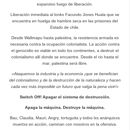
expansivo fuego de liberación.
Liberación inmediata al lonko Facundo Jones Huala que se
encuentra en huelga de hambre seca en las prisiones del
Estado de chile.
Desde Wallmapu hasta palestina, la resistencia armada es
necesaria contra la ocupación colonialista. La acción contra
el genocidio es viable en todo los continentes, a destruir el
colonialismo allí donde se encuentre. Desde el rio hasta el
mar, palestina será libre.
«Ataquemos la industria y la economía ¡que se benefician
del colonialismo y de la destrucción de la naturaleza y hacen
cada vez más imposible un futuro que valga la pena vivir!»
Switch Off! Apagar el sistema de destrucción.
Apaga la máquina. Destruye la máquina.
Bau, Claudia, Mauri, Angry, tortuguita y todxs lxs anárquicxs
muertxs en acción, caminan con nosotrxs en la ofensiva.