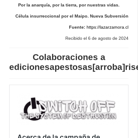
Por la anarquía, por la tierra, por nuestras vidas.
Célula insurreccional por el Maipo. Nueva Subversión
Fuente:
https://lazarzamora.cl
Recibido el 6 de agosto de 2024
Colaboraciones a
edicionesapestosas[arroba]ris