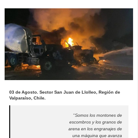
03 de Agosto. Sector San Juan de Llolleo, Región de
Valparaíso, Chile.
“
Somos los montones de
escombros y los granos de
arena en los engranajes de
una máquina que avanza