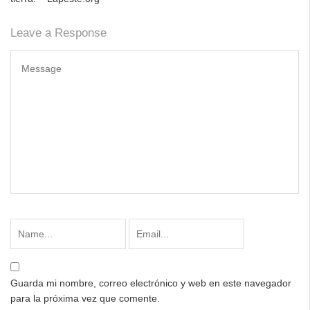
Leave a Response
Guarda mi nombre, correo electrónico y web en este navegador
para la próxima vez que comente.