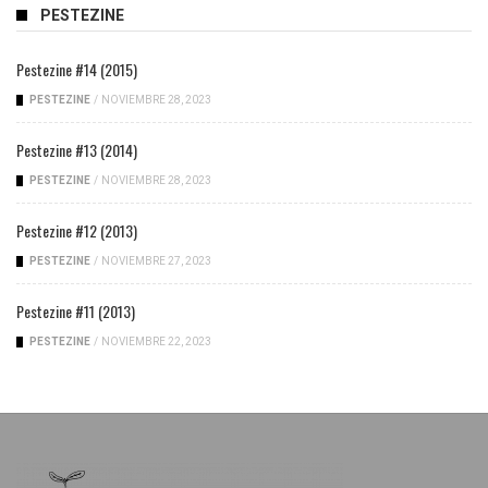
PESTEZINE
Pestezine #14 (2015)
PESTEZINE
/
NOVIEMBRE 28, 2023
Pestezine #13 (2014)
PESTEZINE
/
NOVIEMBRE 28, 2023
Pestezine #12 (2013)
PESTEZINE
/
NOVIEMBRE 27, 2023
Pestezine #11 (2013)
PESTEZINE
/
NOVIEMBRE 22, 2023