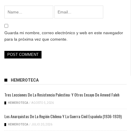
Guarda mi nombre, correo electrónico y web en este navegador
para la próxima vez que comente.
HEMEROTECA
Tres Lecciones De La Resistencia Palestina: Y Otros Ensayo De Ameed Faleh
HEMEROTECA
/
AGOSTO 5, 2026
Los Anarquistas De La Región Chilena Y La Guerra Civil Española (1936-1939)
HEMEROTECA
/
JULIO 20, 2026