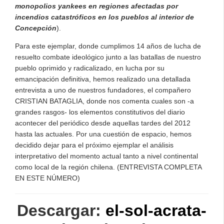
monopolios yankees en regiones afectadas por
incendios catastróficos en los pueblos al interior de
Concepción
).
Para este ejemplar, donde cumplimos 14 años de lucha de
resuelto combate ideológico junto a las batallas de nuestro
pueblo oprimido y radicalizado, en lucha por su
emancipación definitiva, hemos realizado una detallada
entrevista a uno de nuestros fundadores, el compañero
CRISTIAN BATAGLIA, donde nos comenta cuales son -a
grandes rasgos- los elementos constitutivos del diario
acontecer del periódico desde aquellas tardes del 2012
hasta las actuales. Por una cuestión de espacio, hemos
decidido dejar para el próximo ejemplar el análisis
interpretativo del momento actual tanto a nivel continental
como local de la región chilena. (ENTREVISTA COMPLETA
EN ESTE NÚMERO)
Descargar:
el-sol-acrata-