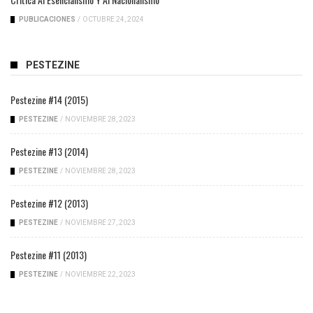
PUBLICACIONES
/
OCTUBRE 24, 2024
PESTEZINE
Pestezine #14 (2015)
PESTEZINE
/
NOVIEMBRE 28, 2023
Pestezine #13 (2014)
PESTEZINE
/
NOVIEMBRE 28, 2023
Pestezine #12 (2013)
PESTEZINE
/
NOVIEMBRE 27, 2023
Pestezine #11 (2013)
PESTEZINE
/
NOVIEMBRE 22, 2023