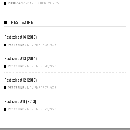
PUBLICACIONES
/
OCTUBRE 24, 2024
PESTEZINE
Pestezine #14 (2015)
PESTEZINE
/
NOVIEMBRE 28, 2023
Pestezine #13 (2014)
PESTEZINE
/
NOVIEMBRE 28, 2023
Pestezine #12 (2013)
PESTEZINE
/
NOVIEMBRE 27, 2023
Pestezine #11 (2013)
PESTEZINE
/
NOVIEMBRE 22, 2023