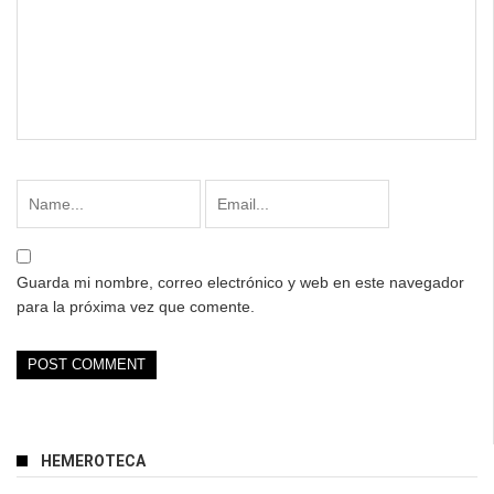
Guarda mi nombre, correo electrónico y web en este navegador
para la próxima vez que comente.
HEMEROTECA