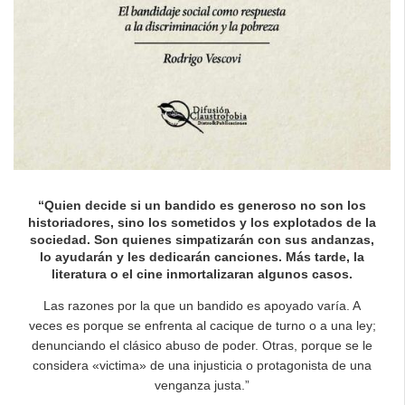
“Quien decide si un bandido es generoso no son los
historiadores, sino los sometidos y los explotados de la
sociedad. Son quienes simpatizarán con sus andanzas,
lo ayudarán y les dedicarán canciones. Más tarde, la
literatura o el cine inmortalizaran algunos casos.
Las razones por la que un bandido es apoyado varía. A
veces es porque se enfrenta al cacique de turno o a una ley;
denunciando el clásico abuso de poder. Otras, porque se le
considera «victima» de una injusticia o protagonista de una
venganza justa.”