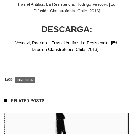
Tras el Antifaz. La Resistencia. Rodrigo Vescovi. [Ed.
Difusión Claustrofobia. Chile. 2013]
DESCARGA:
Vescovi, Rodrigo – Tras el Antifaz. La Resistencia. [Ed.
Difusión Claustrofobia. Chile. 2013] –
TAGS:
HEMEROTECA
RELATED POSTS