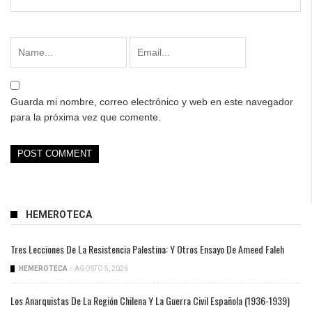
Guarda mi nombre, correo electrónico y web en este navegador
para la próxima vez que comente.
HEMEROTECA
Tres Lecciones De La Resistencia Palestina: Y Otros Ensayo De Ameed Faleh
HEMEROTECA
/
AGOSTO 5, 2026
Los Anarquistas De La Región Chilena Y La Guerra Civil Española (1936-1939)