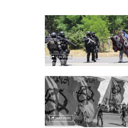
1134 VIEWS
1449 VIEWS