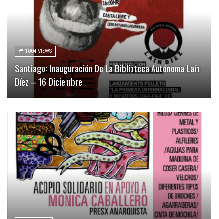
1004 VIEWS
Santiago: Inauguración De La Biblioteca Autónoma Laín
Díez – 16 Diciembre