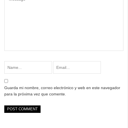
Guarda mi nombre, correo electrónico y web en este navegador
para la próxima vez que comente.