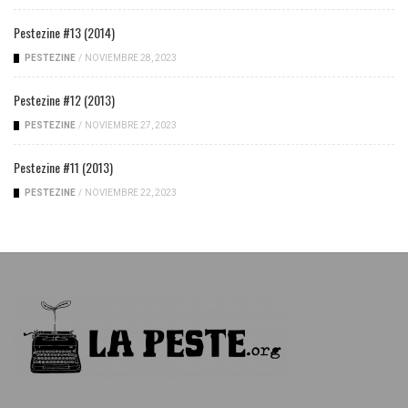
Pestezine #13 (2014)
PESTEZINE
/
NOVIEMBRE 28, 2023
Pestezine #12 (2013)
PESTEZINE
/
NOVIEMBRE 27, 2023
Pestezine #11 (2013)
PESTEZINE
/
NOVIEMBRE 22, 2023