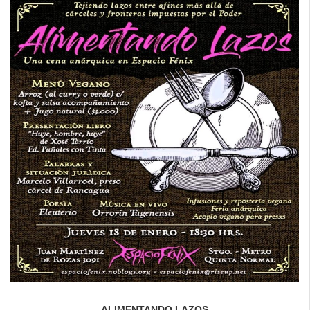
ALIMENTANDO LAZOS