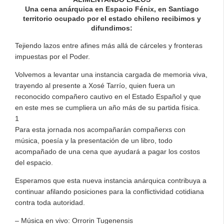
Una cena anárquica en Espacio Fénix, en Santiago
territorio ocupado por el estado chileno recibimos y
difundimos:
Tejiendo lazos entre afines más allá de cárceles y fronteras
impuestas por el Poder.
Volvemos a levantar una instancia cargada de memoria viva,
trayendo al presente a Xosé Tarrío, quien fuera un
reconocido compañero cautivo en el Estado Español y que
en este mes se cumpliera un año más de su partida física.
1
Para esta jornada nos acompañarán compañerxs con
música, poesía y la presentación de un libro, todo
acompañado de una cena que ayudará a pagar los costos
del espacio.
Esperamos que esta nueva instancia anárquica contribuya a
continuar afilando posiciones para la conflictividad cotidiana
contra toda autoridad.
– Música en vivo: Orrorin Tugenensis