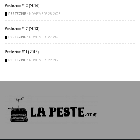
Pestezine #13 (2014)
PESTEZINE
/
NOVIEMBRE 28, 2023
Pestezine #12 (2013)
PESTEZINE
/
NOVIEMBRE 27, 2023
Pestezine #11 (2013)
PESTEZINE
/
NOVIEMBRE 22, 2023