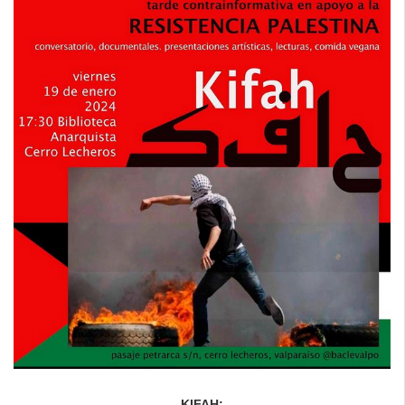
KIFAH: