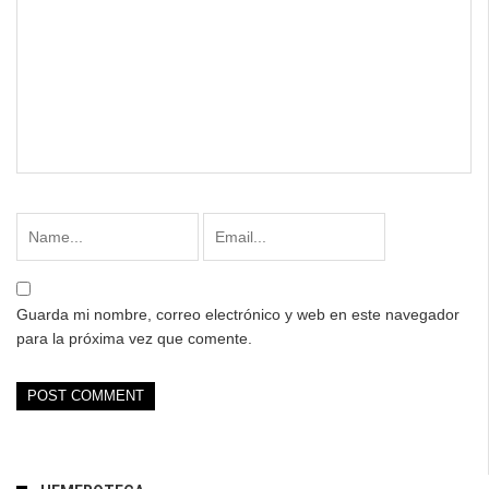
Guarda mi nombre, correo electrónico y web en este navegador
para la próxima vez que comente.