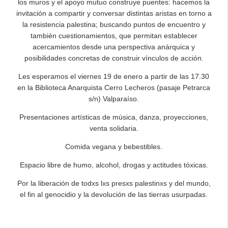
los muros y el apoyo mutuo construye puentes: hacemos la
invitación a compartir y conversar distintas aristas en torno a
la resistencia palestina; buscando puntos de encuentro y
también cuestionamientos, que permitan establecer
acercamientos desde una perspectiva anárquica y
posibilidades concretas de construir vínculos de acción.
Les esperamos el viernes 19 de enero a partir de las 17.30
en la Biblioteca Anarquista Cerro Lecheros (pasaje Petrarca
s/n) Valparaíso.
Presentaciones artísticas de música, danza, proyecciones,
venta solidaria.
Comida vegana y bebestibles.
Espacio libre de humo, alcohol, drogas y actitudes tóxicas.
Por la liberación de todxs lxs presxs palestinxs y del mundo,
el fin al genocidio y la devolución de las tierras usurpadas.