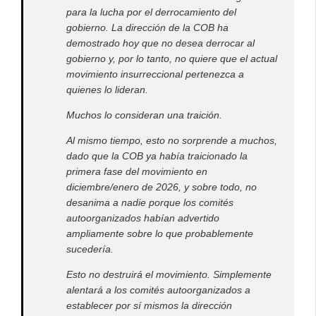
para la lucha por el derrocamiento del
gobierno. La dirección de la COB ha
demostrado hoy que no desea derrocar al
gobierno y, por lo tanto, no quiere que el actual
movimiento insurreccional pertenezca a
quienes lo lideran.
Muchos lo consideran una traición.
Al mismo tiempo, esto no sorprende a muchos,
dado que la COB ya había traicionado la
primera fase del movimiento en
diciembre/enero de 2026, y sobre todo, no
desanima a nadie porque los comités
autoorganizados habían advertido
ampliamente sobre lo que probablemente
sucedería.
Esto no destruirá el movimiento. Simplemente
alentará a los comités autoorganizados a
establecer por sí mismos la dirección