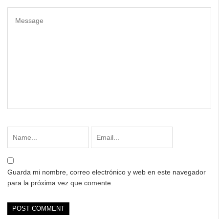
Guarda mi nombre, correo electrónico y web en este navegador
para la próxima vez que comente.