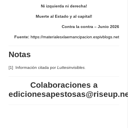
Ni izquierda ni derecha!
Muerte al Estado y al capital!
Contra la contra – Junio 2026
Fuente:
https://materialesxlaemancipacion.espivblogs.net
Notas
[1] Información citada por
Luttesinvisibles.
Colaboraciones a
edicionesapestosas@riseup.ne