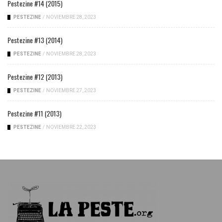
Pestezine #14 (2015)
PESTEZINE
/
NOVIEMBRE 28, 2023
Pestezine #13 (2014)
PESTEZINE
/
NOVIEMBRE 28, 2023
Pestezine #12 (2013)
PESTEZINE
/
NOVIEMBRE 27, 2023
Pestezine #11 (2013)
PESTEZINE
/
NOVIEMBRE 22, 2023