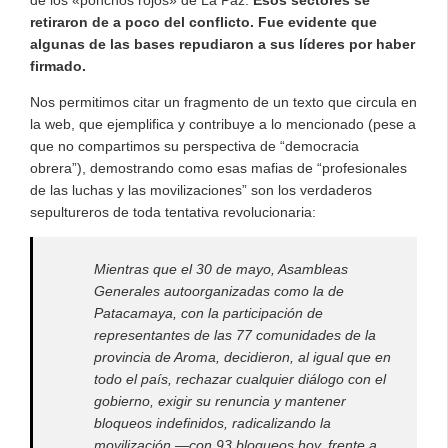
retiraron de a poco del conflicto. Fue evidente que
algunas de las bases repudiaron a sus líderes por haber
firmado.
Nos permitimos citar un fragmento de un texto que circula en
la web, que ejemplifica y contribuye a lo mencionado (pese a
que no compartimos su perspectiva de “democracia
obrera”), demostrando como esas mafias de “profesionales
de las luchas y las movilizaciones” son los verdaderos
sepultureros de toda tentativa revolucionaria:
Mientras que el 30 de mayo, Asambleas
Generales autoorganizadas como la de
Patacamaya, con la participación de
representantes de las 77 comunidades de la
provincia de Aroma, decidieron, al igual que en
todo el país, rechazar cualquier diálogo con el
gobierno, exigir su renuncia y mantener
bloqueos indefinidos, radicalizando la
movilización —con 93 bloqueos hoy, frente a