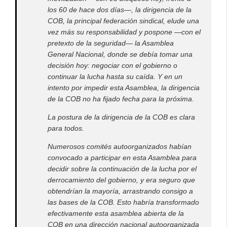
los 60 de hace dos días—, la dirigencia de la
COB, la principal federación sindical, elude una
vez más su responsabilidad y pospone —con el
pretexto de la seguridad— la Asamblea
General Nacional, donde se debía tomar una
decisión hoy: negociar con el gobierno o
continuar la lucha hasta su caída. Y en un
intento por impedir esta Asamblea, la dirigencia
de la COB no ha fijado fecha para la próxima.
La postura de la dirigencia de la COB es clara
para todos.
Numerosos comités autoorganizados habían
convocado a participar en esta Asamblea para
decidir sobre la continuación de la lucha por el
derrocamiento del gobierno, y era seguro que
obtendrían la mayoría, arrastrando consigo a
las bases de la COB. Esto habría transformado
efectivamente esta asamblea abierta de la
COB en una dirección nacional autoorganizada