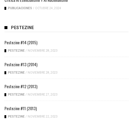
PUBLICACIONES
/
OCTUBRE 24, 2024
PESTEZINE
Pestezine #14 (2015)
PESTEZINE
/
NOVIEMBRE 28, 2023
Pestezine #13 (2014)
PESTEZINE
/
NOVIEMBRE 28, 2023
Pestezine #12 (2013)
PESTEZINE
/
NOVIEMBRE 27, 2023
Pestezine #11 (2013)
PESTEZINE
/
NOVIEMBRE 22, 2023