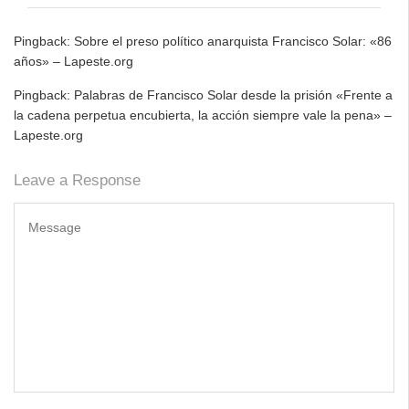
Pingback:
Sobre el preso político anarquista Francisco Solar: «86
años» – Lapeste.org
Pingback:
Palabras de Francisco Solar desde la prisión «Frente a
la cadena perpetua encubierta, la acción siempre vale la pena» –
Lapeste.org
Leave a Response