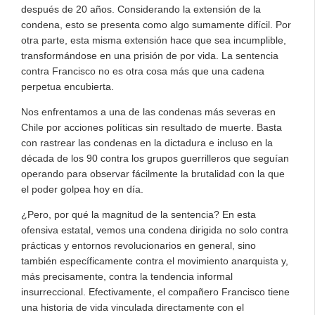
después de 20 años. Considerando la extensión de la
condena, esto se presenta como algo sumamente difícil. Por
otra parte, esta misma extensión hace que sea incumplible,
transformándose en una prisión de por vida. La sentencia
contra Francisco no es otra cosa más que una cadena
perpetua encubierta.
Nos enfrentamos a una de las condenas más severas en
Chile por acciones políticas sin resultado de muerte. Basta
con rastrear las condenas en la dictadura e incluso en la
década de los 90 contra los grupos guerrilleros que seguían
operando para observar fácilmente la brutalidad con la que
el poder golpea hoy en día.
¿Pero, por qué la magnitud de la sentencia? En esta
ofensiva estatal, vemos una condena dirigida no solo contra
prácticas y entornos revolucionarios en general, sino
también específicamente contra el movimiento anarquista y,
más precisamente, contra la tendencia informal
insurreccional. Efectivamente, el compañero Francisco tiene
una historia de vida vinculada directamente con el