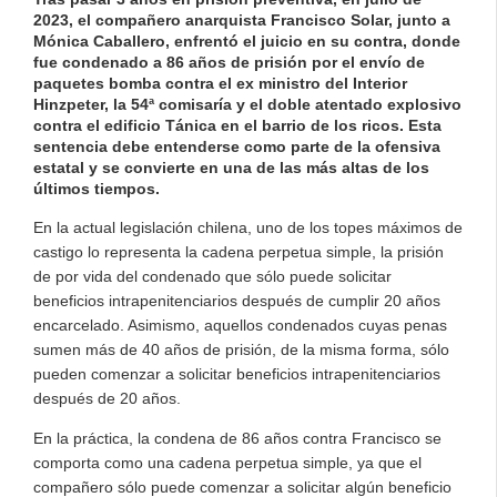
2023, el compañero anarquista Francisco Solar, junto a
Mónica Caballero, enfrentó el juicio en su contra, donde
fue condenado a 86 años de prisión por el envío de
paquetes bomba contra el ex ministro del Interior
Hinzpeter, la 54ª comisaría y el doble atentado explosivo
contra el edificio Tánica en el barrio de los ricos. Esta
sentencia debe entenderse como parte de la ofensiva
estatal y se convierte en una de las más altas de los
últimos tiempos.
En la actual legislación chilena, uno de los topes máximos de
castigo lo representa la cadena perpetua simple, la prisión
de por vida del condenado que sólo puede solicitar
beneficios intrapenitenciarios después de cumplir 20 años
encarcelado. Asimismo, aquellos condenados cuyas penas
sumen más de 40 años de prisión, de la misma forma, sólo
pueden comenzar a solicitar beneficios intrapenitenciarios
después de 20 años.
En la práctica, la condena de 86 años contra Francisco se
comporta como una cadena perpetua simple, ya que el
compañero sólo puede comenzar a solicitar algún beneficio