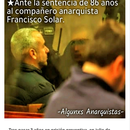
Tras pasar 3 años en prisión preventiva, en julio de