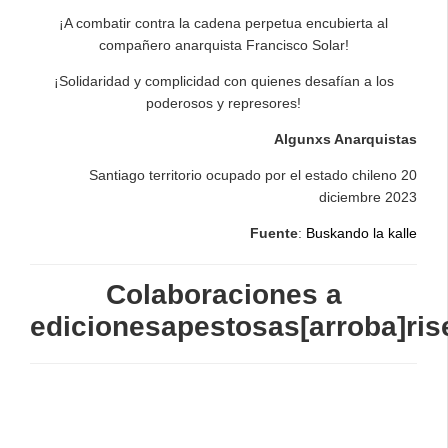
¡A combatir contra la cadena perpetua encubierta al
compañero anarquista Francisco Solar!
¡Solidaridad y complicidad con quienes desafían a los
poderosos y represores!
Algunxs Anarquistas
Santiago territorio ocupado por el estado chileno 20
diciembre 2023
Fuente
:
Buskando la kalle
Colaboraciones a
edicionesapestosas[arroba]ris