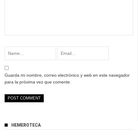
Guarda mi nombre, correo electrónico y web en este navegador
para la próxima vez que comente.
HEMEROTECA