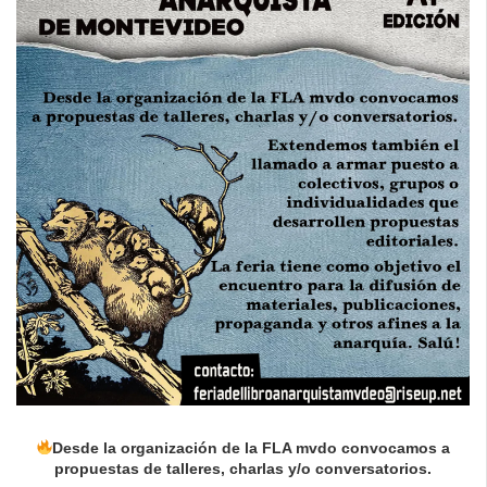
Desde la organización de la FLA mvdo convocamos a
propuestas de talleres, charlas y/o conversatorios.