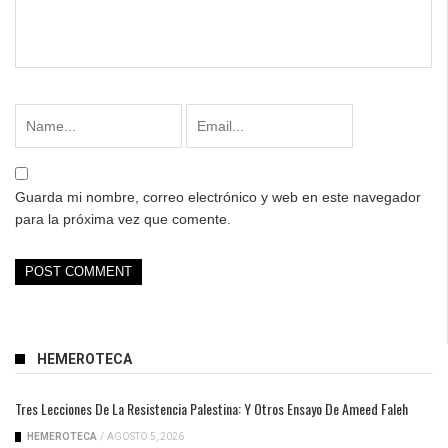
Guarda mi nombre, correo electrónico y web en este navegador
para la próxima vez que comente.
HEMEROTECA
Tres Lecciones De La Resistencia Palestina: Y Otros Ensayo De Ameed Faleh
HEMEROTECA
/
AGOSTO 5, 2026