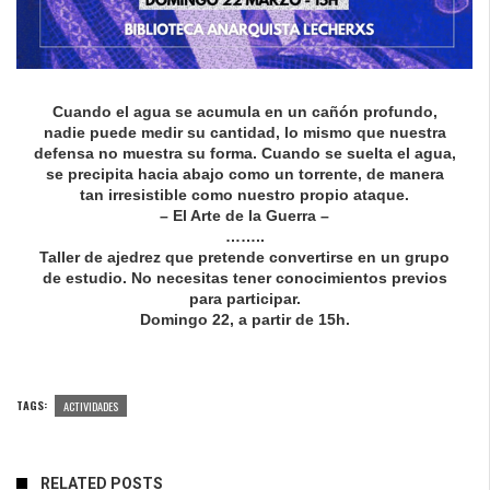
Cuando el agua se acumula en un cañón profundo,
nadie puede medir su cantidad, lo mismo que nuestra
defensa no muestra su forma. Cuando se suelta el agua,
se precipita hacia abajo como un torrente, de manera
tan irresistible como nuestro propio ataque.
– El Arte de la Guerra –
……..
Taller de ajedrez que pretende convertirse en un grupo
de estudio. No necesitas tener conocimientos previos
para participar.
Domingo 22, a partir de 15h.
TAGS:
ACTIVIDADES
RELATED POSTS