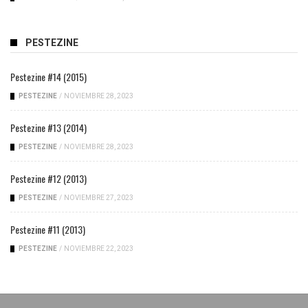
PESTEZINE
Pestezine #14 (2015)
PESTEZINE
/
NOVIEMBRE 28, 2023
Pestezine #13 (2014)
PESTEZINE
/
NOVIEMBRE 28, 2023
Pestezine #12 (2013)
PESTEZINE
/
NOVIEMBRE 27, 2023
Pestezine #11 (2013)
PESTEZINE
/
NOVIEMBRE 22, 2023