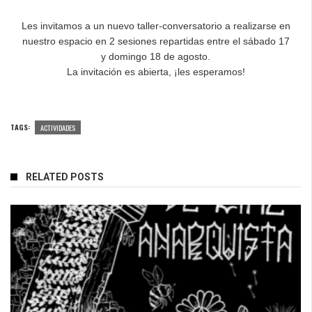
Les invitamos a un nuevo taller-conversatorio a realizarse en
nuestro espacio en 2 sesiones repartidas entre el sábado 17
y domingo 18 de agosto.
La invitación es abierta, ¡les esperamos!
TAGS:
ACTIVIDADES
RELATED POSTS