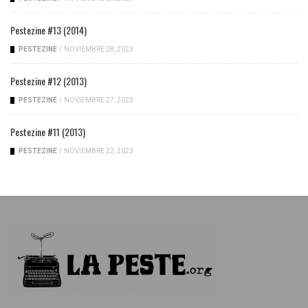
Pestezine #13 (2014)
PESTEZINE
/
NOVIEMBRE 28, 2023
Pestezine #12 (2013)
PESTEZINE
/
NOVIEMBRE 27, 2023
Pestezine #11 (2013)
PESTEZINE
/
NOVIEMBRE 22, 2023