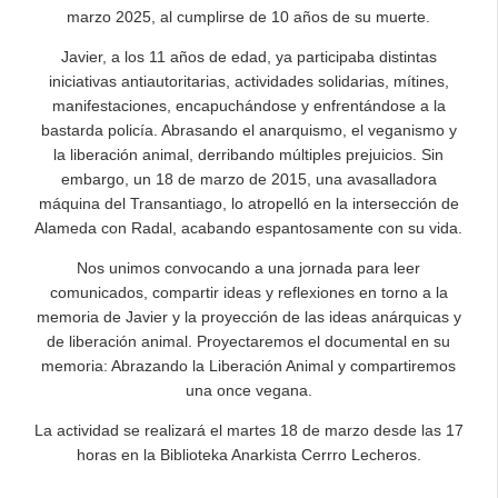
marzo 2025, al cumplirse de 10 años de su muerte.
Javier, a los 11 años de edad, ya participaba distintas
iniciativas antiautoritarias, actividades solidarias, mítines,
manifestaciones, encapuchándose y enfrentándose a la
bastarda policía. Abrasando el anarquismo, el veganismo y
la liberación animal, derribando múltiples prejuicios. Sin
embargo, un 18 de marzo de 2015, una avasalladora
máquina del Transantiago, lo atropelló en la intersección de
Alameda con Radal, acabando espantosamente con su vida.
Nos unimos convocando a una jornada para leer
comunicados, compartir ideas y reflexiones en torno a la
memoria de Javier y la proyección de las ideas anárquicas y
de liberación animal. Proyectaremos el documental en su
memoria: Abrazando la Liberación Animal y compartiremos
una once vegana.
La actividad se realizará el martes 18 de marzo desde las 17
horas en la Biblioteka Anarkista Cerrro Lecheros.