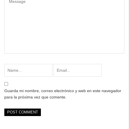
Guarda mi nombre, correo electrónico y web en este navegador
para la próxima vez que comente.