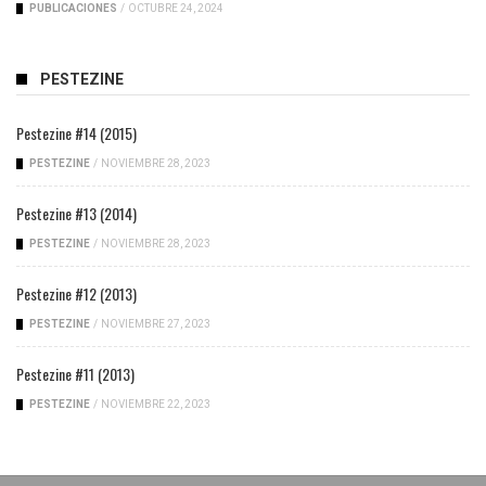
PUBLICACIONES
/
OCTUBRE 24, 2024
PESTEZINE
Pestezine #14 (2015)
PESTEZINE
/
NOVIEMBRE 28, 2023
Pestezine #13 (2014)
PESTEZINE
/
NOVIEMBRE 28, 2023
Pestezine #12 (2013)
PESTEZINE
/
NOVIEMBRE 27, 2023
Pestezine #11 (2013)
PESTEZINE
/
NOVIEMBRE 22, 2023