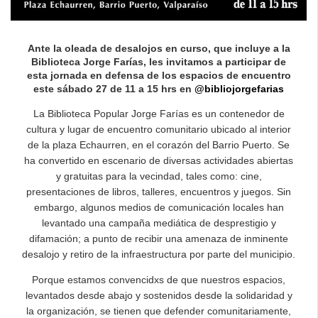
Ante la oleada de desalojos en curso, que incluye a la
Biblioteca Jorge Farías, les invitamos a participar de
esta jornada en defensa de los espacios de encuentro
este sábado 27 de 11 a 15 hrs en
@bibliojorgefarias
La Biblioteca Popular Jorge Farías es un contenedor de
cultura y lugar de encuentro comunitario ubicado al interior
de la plaza Echaurren, en el corazón del Barrio Puerto. Se
ha convertido en escenario de diversas actividades abiertas
y gratuitas para la vecindad, tales como: cine,
presentaciones de libros, talleres, encuentros y juegos. Sin
embargo, algunos medios de comunicación locales han
levantado una campaña mediática de desprestigio y
difamación; a punto de recibir una amenaza de inminente
desalojo y retiro de la infraestructura por parte del municipio.
Porque estamos convencidxs de que nuestros espacios,
levantados desde abajo y sostenidos desde la solidaridad y
la organización, se tienen que defender comunitariamente,