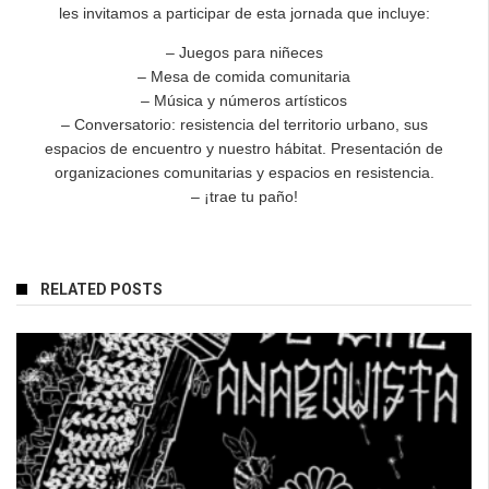
les invitamos a participar de esta jornada que incluye:
– Juegos para niñeces
– Mesa de comida comunitaria
– Música y números artísticos
– Conversatorio: resistencia del territorio urbano, sus
espacios de encuentro y nuestro hábitat. Presentación de
organizaciones comunitarias y espacios en resistencia.
– ¡trae tu paño!
RELATED POSTS