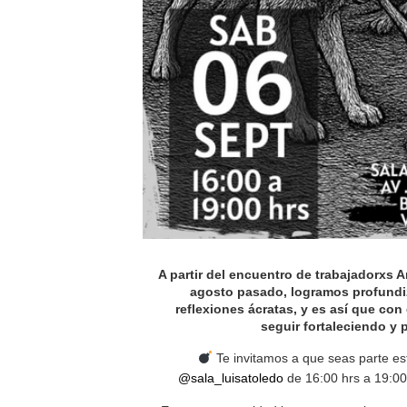
A partir del encuentro de trabajadorxs 
agosto pasado, logramos profundiz
reflexiones ácratas, y es así que con
seguir fortaleciendo y
Te invitamos a que seas parte es
@sala_luisatoledo
de 16:00 hrs a 19:00