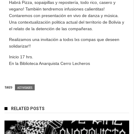
Habrá Pizza, sopaipillas y repostería, todo rico, casero y
vegano! También tendremos infusiones calientitas!
Contaremos con presentación en vivo de danza y música.
Una contextualización politica actual del territorio de Bolivia y
el relato de la detención de las compañeras.
Realizamos una invitación a todxs lxs compas que deseen
solidarizar!!
Inicio 17 hrs.
En la Biblioteca Anarquista Cerro Lecheros
TAGS:
ACTIVIDADES
RELATED POSTS