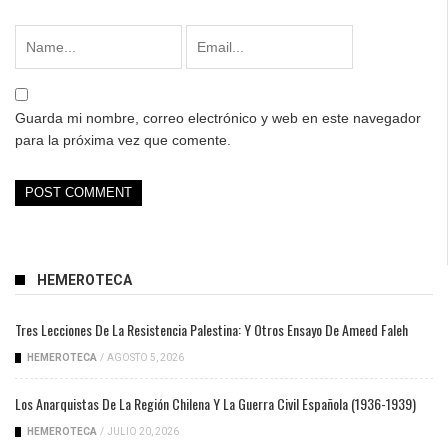
Guarda mi nombre, correo electrónico y web en este navegador
para la próxima vez que comente.
HEMEROTECA
Tres Lecciones De La Resistencia Palestina: Y Otros Ensayo De Ameed Faleh
HEMEROTECA
/
AGOSTO 5, 2026
Los Anarquistas De La Región Chilena Y La Guerra Civil Española (1936-1939)
HEMEROTECA
/
JULIO 20, 2026