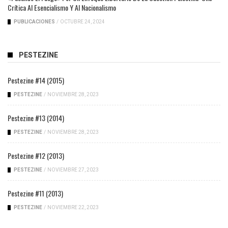
Crítica Al Esencialismo Y Al Nacionalismo
PUBLICACIONES
/
OCTUBRE 24, 2024
PESTEZINE
Pestezine #14 (2015)
PESTEZINE
/
NOVIEMBRE 28, 2023
Pestezine #13 (2014)
PESTEZINE
/
NOVIEMBRE 28, 2023
Pestezine #12 (2013)
PESTEZINE
/
NOVIEMBRE 27, 2023
Pestezine #11 (2013)
PESTEZINE
/
NOVIEMBRE 22, 2023