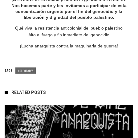
Nos hacemos parte y les invitamos a participar de esta
concentración urgente por el fin del genocidio y la
liberación y dignidad del pueblo palestino.
Qué viva la resistencia anticolonial del pueblo palestino
Alto al fuego y fin inmediato del genocidio
¡Lucha anarquista contra la maquinaria de guerra!
TAGS:
ACTIVIDADES
RELATED POSTS