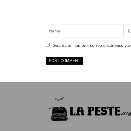
Guarda mi nombre, correo electrónico y 