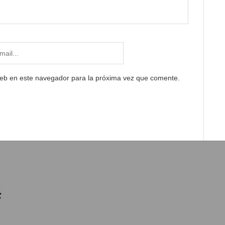
web en este navegador para la próxima vez que comente.