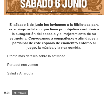
El sábado 6 de junio les invitamos a la Biblioteca para
este bingo solidario que tiene por objetivo contribuir a
la autogestión del espacio y el mejoramiento de su
estructura. Convocamos a compañerxs y afinidades a
participar de este espacio de encuentro entorno al
juego, la música y la rica comida.
Pronto más detalles sobre la actividad.
Por aquí nos vemos
Salud y Anarquía
TAGS:
ACTIVIDADES