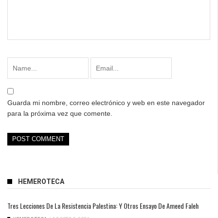
Guarda mi nombre, correo electrónico y web en este navegador
para la próxima vez que comente.
HEMEROTECA
Tres Lecciones De La Resistencia Palestina: Y Otros Ensayo De Ameed Faleh