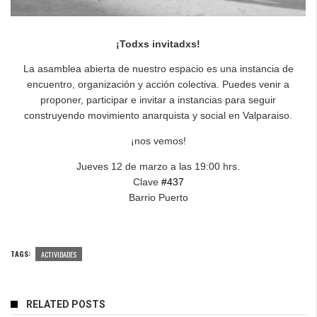
¡Todxs invitadxs!
La asamblea abierta de nuestro espacio es una instancia de
encuentro, organización y acción colectiva. Puedes venir a
proponer, participar e invitar a instancias para seguir
construyendo movimiento anarquista y social en Valparaiso.
¡nos vemos!
Jueves 12 de marzo a las 19:00 hrs.
Clave
#437
Barrio Puerto
TAGS:
ACTIVIDADES
RELATED POSTS