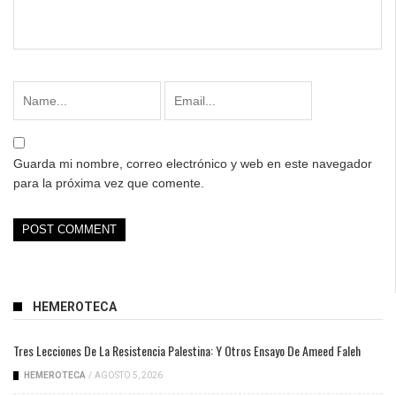
Guarda mi nombre, correo electrónico y web en este navegador
para la próxima vez que comente.
HEMEROTECA
Tres Lecciones De La Resistencia Palestina: Y Otros Ensayo De Ameed Faleh
HEMEROTECA
/
AGOSTO 5, 2026