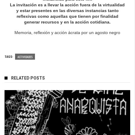
La invitación es a llevar la acción fuera de la virtualidad
y estar presentes en las diversas instancias tanto
reflexivas como aquellas que tienen por finalidad
generar recursos y en la acción cotidiana.
Memoria, reflexión y acción ácrata por un agosto negro
TAGS:
ACTIVIDADES
RELATED POSTS