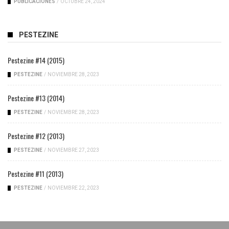
PUBLICACIONES
/
OCTUBRE 24, 2024
PESTEZINE
Pestezine #14 (2015)
PESTEZINE
/
NOVIEMBRE 28, 2023
Pestezine #13 (2014)
PESTEZINE
/
NOVIEMBRE 28, 2023
Pestezine #12 (2013)
PESTEZINE
/
NOVIEMBRE 27, 2023
Pestezine #11 (2013)
PESTEZINE
/
NOVIEMBRE 22, 2023