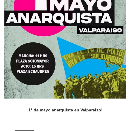
1° de mayo anarquista en Valparaiso!