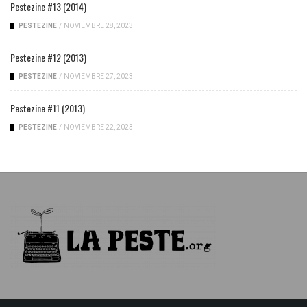
Pestezine #13 (2014)
PESTEZINE
/
NOVIEMBRE 28, 2023
Pestezine #12 (2013)
PESTEZINE
/
NOVIEMBRE 27, 2023
Pestezine #11 (2013)
PESTEZINE
/
NOVIEMBRE 22, 2023