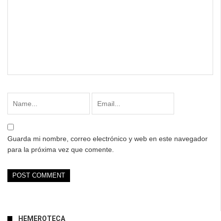
Guarda mi nombre, correo electrónico y web en este navegador
para la próxima vez que comente.
HEMEROTECA