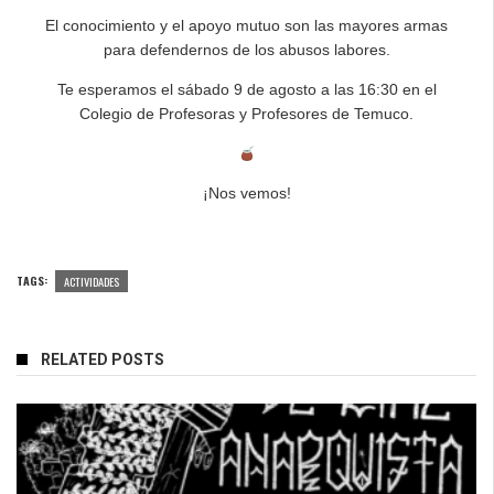
El conocimiento y el apoyo mutuo son las mayores armas
para defendernos de los abusos labores.
Te esperamos el sábado 9 de agosto a las 16:30 en el
Colegio de Profesoras y Profesores de Temuco.
¡Nos vemos!
TAGS:
ACTIVIDADES
RELATED POSTS