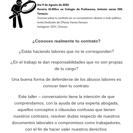
¿Conoces realmente tu contrato?
¿Estás haciendo labores que no te corresponden?
¿En el trabajo te dan responsabilidades que no son propias
de tu cargo?
Una buena forma de defenderse de los abusos labores es
conocer bien tu contrato.
Este taller – conversatorio tiene la intención de que
comprendamos, con la ayuda de una experta abogada,
aquellos conceptos o cláusulas confusas que tienen
nuestros contratos, resolver dudas respecto de nuestros
documentos laborales o compromisos como trabajadores,
con el fin de hacer valer nuestros derechos.