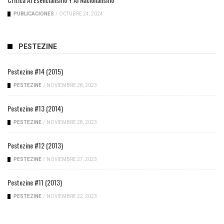
PUBLICACIONES
/
OCTUBRE 24, 2024
PESTEZINE
Pestezine #14 (2015)
PESTEZINE
/
NOVIEMBRE 28, 2023
Pestezine #13 (2014)
PESTEZINE
/
NOVIEMBRE 28, 2023
Pestezine #12 (2013)
PESTEZINE
/
NOVIEMBRE 27, 2023
Pestezine #11 (2013)
PESTEZINE
/
NOVIEMBRE 22, 2023