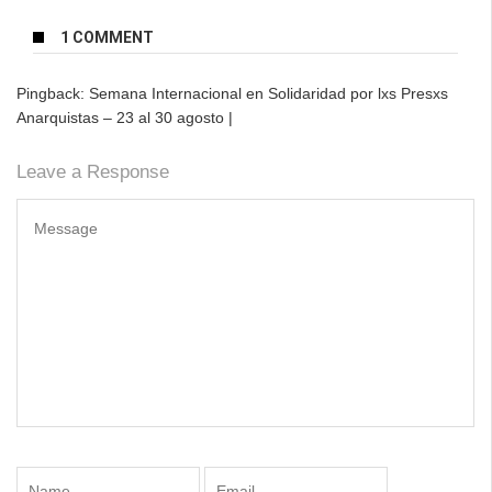
1 COMMENT
Pingback:
Semana Internacional en Solidaridad por lxs Presxs
Anarquistas – 23 al 30 agosto |
Leave a Response