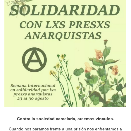
Contra la sociedad carcelaria, creemos vínculos.
Cuando nos paramos frente a una prisión nos enfrentamos a