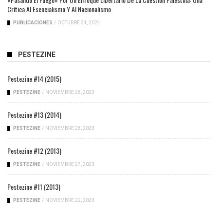
Crítica Al Esencialismo Y Al Nacionalismo
PUBLICACIONES
/
OCTUBRE 24, 2024
PESTEZINE
Pestezine #14 (2015)
PESTEZINE
/
NOVIEMBRE 28, 2023
Pestezine #13 (2014)
PESTEZINE
/
NOVIEMBRE 28, 2023
Pestezine #12 (2013)
PESTEZINE
/
NOVIEMBRE 27, 2023
Pestezine #11 (2013)
PESTEZINE
/
NOVIEMBRE 22, 2023