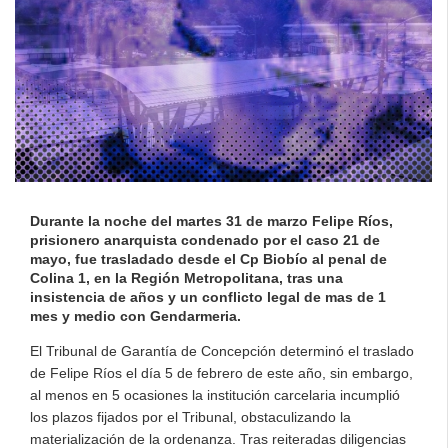
Durante la noche del martes 31 de marzo Felipe Ríos,
prisionero anarquista condenado por el caso 21 de
mayo, fue trasladado desde el Cp Biobío al penal de
Colina 1, en la Región Metropolitana, tras una
insistencia de años y un conflicto legal de mas de 1
mes y medio con Gendarmeria.
El Tribunal de Garantía de Concepción determinó el traslado
de Felipe Ríos el día 5 de febrero de este año, sin embargo,
al menos en 5 ocasiones la institución carcelaria incumplió
los plazos fijados por el Tribunal, obstaculizando la
materialización de la ordenanza. Tras reiteradas diligencias