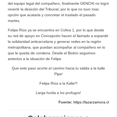
del equipo legal del compañero, finalmente GENCHI no logró
revertir la desición del Tribunal, por lo que no tuvo mas
opción que acatarla y concretar el traslado el pasado
martes.
Felipe Ríos ya se encuentra en Colina 1, por lo que desde
su red de apoyo en Concepción hacen el llamado a expandir
la solidaridad anticarcelaria y generar redes en la región
metropolitana, que puedan acompañar al compañero en lo
que le queda de condena. Desde el Biobío seguimos
antentxs a la situación de Felipe.
Que este paso acorte el camino hacia tu salida a la kalle
Pipe!
Felipe Ríos a la Kalle!!!
Larga huída a lxs profugxs!
Fuente:
https://lazarzamora.cl